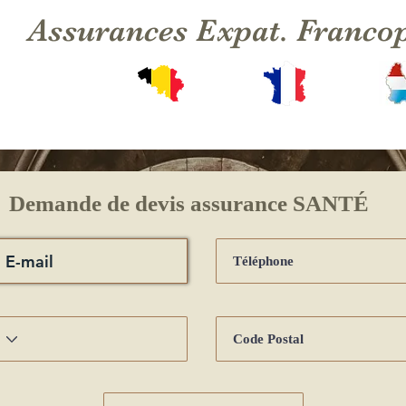
Assurances Expat. Franco
Demande de devis assurance SANTÉ