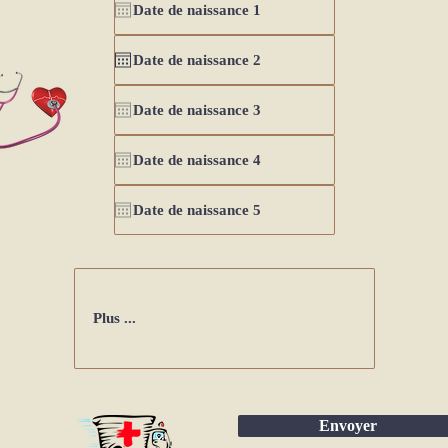
Envoyer