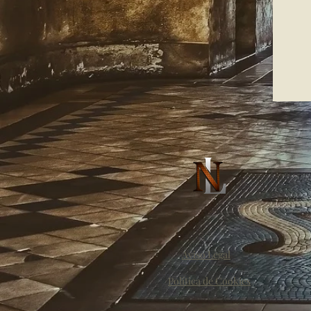
Aviso Legal
Política de Cookies