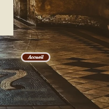
Accueil
Mentions Légales
Politique de confidentialité